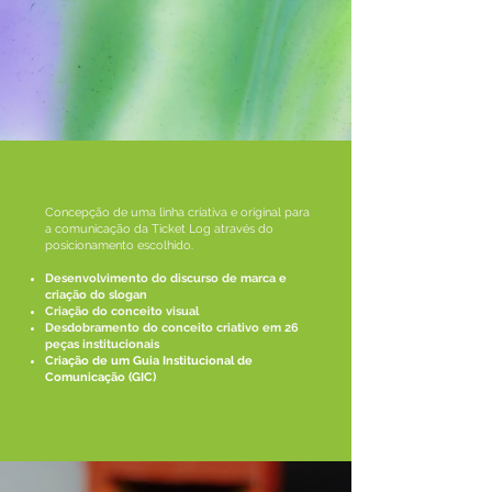
Concepção de uma linha criativa e original para
a comunicação da Ticket Log através do
posicionamento escolhido.
Desenvolvimento do discurso de marca e
criação do slogan
Criação do conceito visual
Desdobramento do conceito
criativo
em 26
peças institucionais
Criação de um Guia Institucional de
Comunicação (GIC)