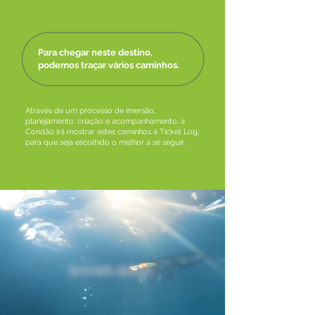
Para chegar neste destino,
podemos traçar vários caminhos.
Através de um processo de imersão,
planejamento, criação e acompanhamento, a
Condão irá mostrar estes caminhos à Ticket Log,
para que seja escolhido o melhor a se seguir.