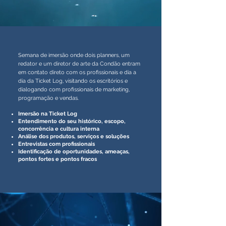
Semana de imersão onde dois planners, um
redator e um diretor de arte da Condão entram
em contato direto com os profissionais e dia a
dia da Ticket Log, visitando os escritórios e
dialogando com profissionais de marketing,
programação e vendas.
Imersão na Ticket Log
Entendimento do seu histórico, escopo,
concorrência e cultura interna
Análise dos produtos, serviços e soluções
Entrevistas com profissionais
Identificação de oportunidades, ameaças,
pontos fortes e pontos fracos