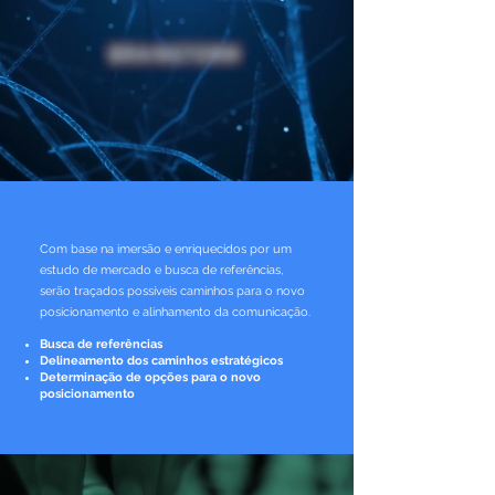
Com base na imersão e enriquecidos por um
estudo de mercado e busca de referências,
serão traçados possíveis caminhos para o novo
posicionamento e alinhamento da comunicação.
Busca de referências
Delineamento dos caminhos estratégicos
Determinação de opções para o novo
posicionamento