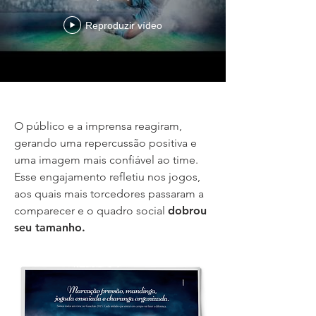
Reproduzir vídeo
O público e a imprensa reagiram,
gerando uma repercussão positiva e
uma imagem mais confiável ao time.
Esse engajamento refletiu nos jogos,
aos quais mais torcedores passaram a
comparecer e o quadro social
dobrou
seu tamanho.