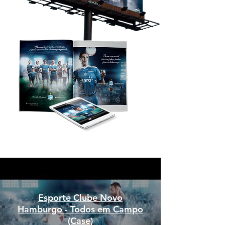
Esporte Clube Novo
Hamburgo - Todos em Campo
(Case)