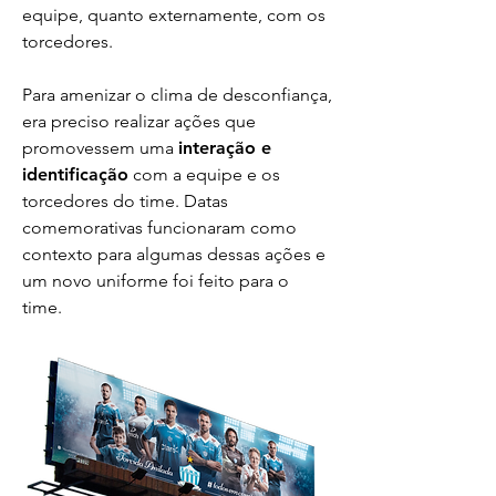
equipe, quanto externamente, com os
torcedores.
Para amenizar o clima de desconfiança,
era preciso realizar ações que
promovessem uma
interação e
identificação
com a equipe e os
torcedores do time. Datas
comemorativas funcionaram como
contexto para algumas dessas ações e
um novo uniforme foi feito para o
time.