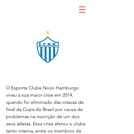
O Esporte Clube Novo Hamburgo
viveu a sua maior crise em 2014,
quando foi eliminado das oitavas de
final da Copa do Brasil por causa de
problemas na inscrição de um dos
seus atletas. Essa crise afetou o clube
tanto interna, entre os membros da