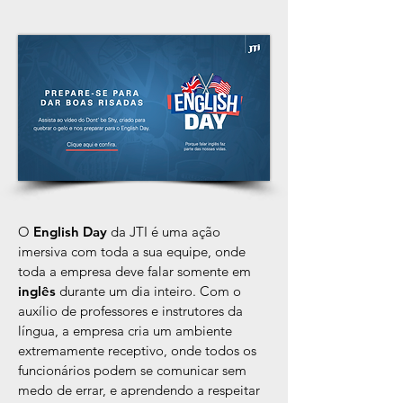
O
English Day
da JTI é uma ação
imersiva com toda a sua equipe, onde
toda a empresa deve falar somente em
inglês
durante um dia inteiro. Com o
auxílio de professores e instrutores da
língua, a empresa cria um ambiente
extremamente receptivo, onde todos os
funcionários podem se comunicar sem
medo de errar, e aprendendo a respeitar