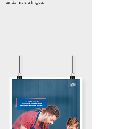
ainda mais a língua.