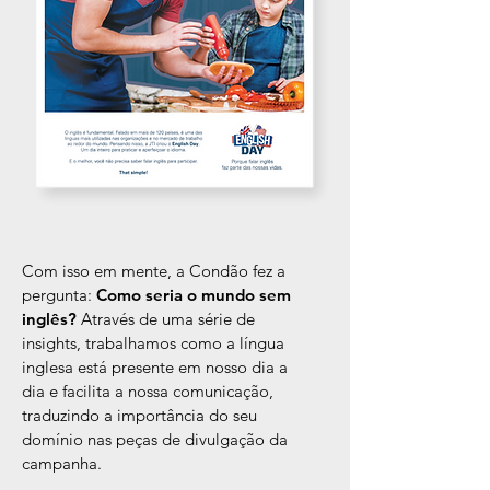
Com isso em mente, a Condão fez a
pergunta:
Como seria o mundo sem
inglês?
Através de uma série de
insights, trabalhamos como a língua
inglesa está presente em nosso dia a
dia e facilita a nossa comunicação,
traduzindo a importância do seu
domínio nas peças de divulgação da
campanha.