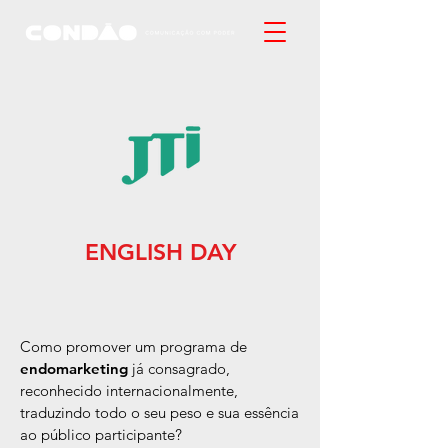
ENGLISH DAY
Como promover um programa de
endomarketing
já consagrado,
reconhecido internacionalmente,
traduzindo todo o seu peso e sua essência
ao público participante?