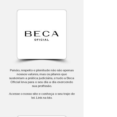
Paixão, respeito e plenitude não são apenas
nossos valores, mas os pilares que
sustentam a prática judiciária, e tudo a Beca
Oficial leva para o seu dia a dia exercendo
sua profissão.
Acesse o nosso site e conheça o seu traje de
lei. Link na bio.