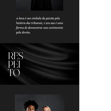
A beca é um símbolo da paixão pela
história dos tribunais, e seu uso é uma
forma de demonstrar esse sentimento
pelo direito.
RES
PEI
TO