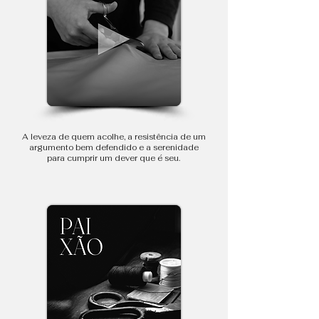
A leveza de quem acolhe, a resistência de um
argumento bem defendido e a serenidade
para cumprir um dever que é seu.