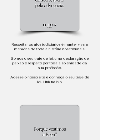
Respeitar os atos judiciários é manter viva a
memória de toda a história nos tribunais.
Somos o seu traje de lei, uma declaração de
paixão e respeito por toda a solenidade da
sua profissão.
Acesse o nosso site e conheça o seu traje de
lei. Link na bio.