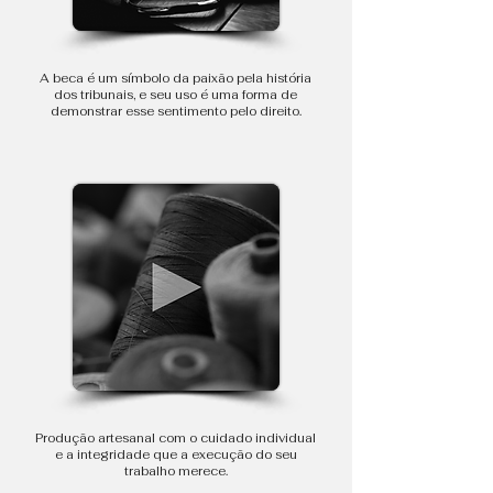
A beca é um símbolo da paixão pela história
dos tribunais, e seu uso é uma forma de
demonstrar esse sentimento pelo direito.
Produção artesanal com o cuidado individual
e a integridade que a execução do seu
trabalho merece.