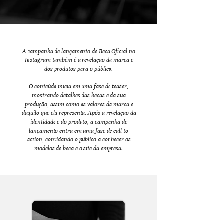
A campanha de lançamento de Beca Oficial no
Instagram também é a revelação da marca e
dos produtos para o público.
O conteúdo inicia em uma fase de teaser,
mostrando detalhes das becas e da sua
produção, assim como os valores da marca e
daquilo que ela representa. Após a revelação da
identidade e do produto, a campanha de
lançamento entra em uma fase de call to
action, convidando o público a conhecer os
modelos de beca e o site da empresa.