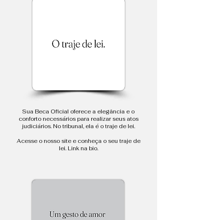
Sua Beca Oficial oferece a elegância e o
conforto necessários para realizar seus atos
judiciários. No tribunal, ela é o traje de lei.
Acesse o nosso site e conheça o seu traje de
lei. Link na bio.