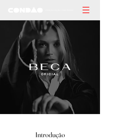
Introdução