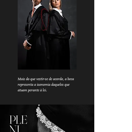
Mais do que vestir-se de acordo, a beca
representa a isonomia daqueles que
atuam perante à lei.
PLE
NI