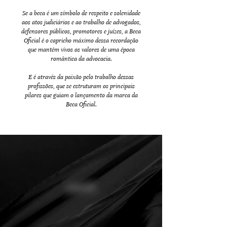
Se a beca é um símbolo de respeito e solenidade
aos atos judiciários e ao trabalho de advogados,
defensores públicos, promotores e juízes, a Beca
Oficial é o capricho máximo dessa recordação
que mantém vivos os valores de uma época
romântica da advocacia.
E é através da paixão pelo trabalho dessas
profissões, que se estruturam os principais
pilares que guiam o lançamento da marca da
Beca Oficial.