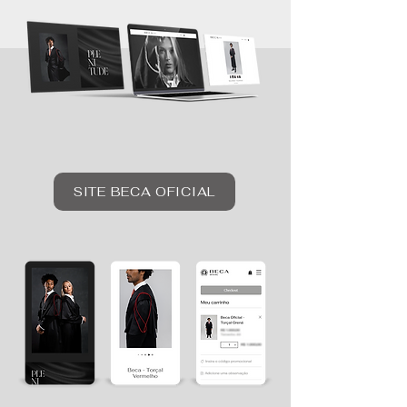
SITE BECA OFICIAL