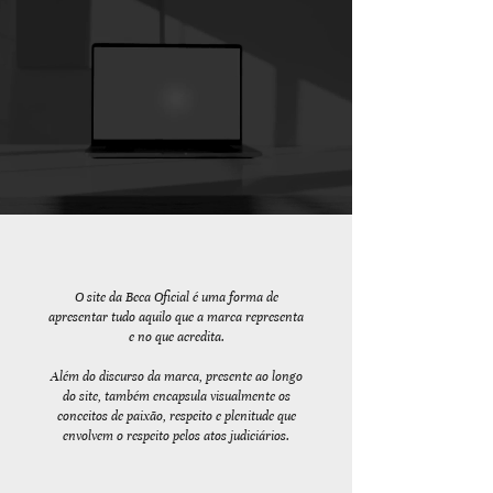
O site da Beca Oficial é uma forma de
apresentar tudo aquilo que a marca representa
e no que acredita.
Além do discurso da marca, presente ao longo
do site, também encapsula visualmente os
conceitos de paixão, respeito e plenitude que
envolvem o respeito pelos atos judiciários.