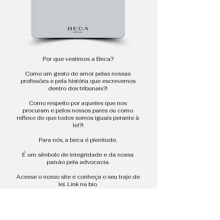
Por que vestimos a Beca?
Como um gesto de amor pelas nossas
profissões e pela história que escrevemos
dentro dos tribunais?!
Como respeito por aqueles que nos
procuram e pelos nossos pares ou como
reflexo de que todos somos iguais perante à
lei?!
Para nós, a beca é plenitude.
É um símbolo de integridade e da nossa
paixão pela advocacia.
Acesse o nosso site e conheça o seu traje de
lei. Link na bio.