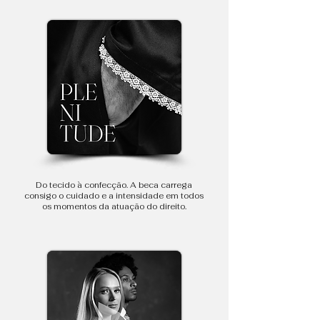
Do tecido à confecção. A beca carrega
consigo o cuidado e a intensidade em todos
os momentos da atuação do direito.