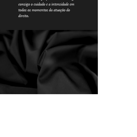
consigo o cuidado e a intensidade em
todos os momentos da atuação do
direito.