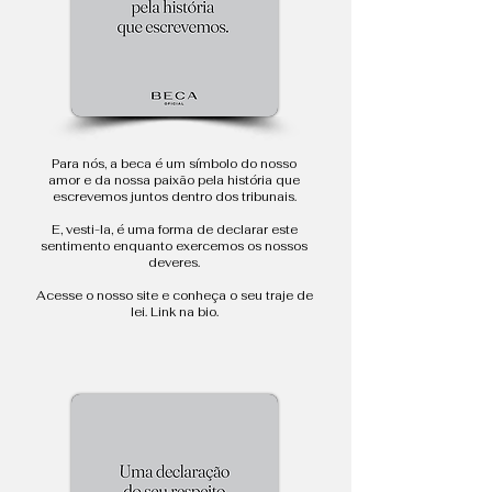
Para nós, a beca é um símbolo do nosso
amor e da nossa paixão pela história que
escrevemos juntos dentro dos tribunais.
E, vesti-la, é uma forma de declarar este
sentimento enquanto exercemos os nossos
deveres.
Acesse o nosso site e conheça o seu traje de
lei. Link na bio.