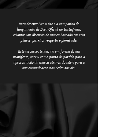
Para desenvolver o site e a campanha de
lançamento de Beca Oficial no Instagram,
criamos um discurso de marca baseado em três
pilares:
paixão, respeito e plenitude.
Este discurso, traduzido em forma de um
manifesto, serviu como ponto de partida para a
apresentação da marca através do site e para a
sua comunicação nas redes sociais.