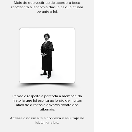
Mais do que vestir-se de acordo, a beca
representa a isonomia daqueles que atuam
perante à lei.
Paixão e respeito a por toda a memória da
história que foi escrita ao longo de muitos
anos de direitos e deveres dentro dos
tribunais.
Acesse o nosso site e conheça o seu traje de
lei. Link na bio.